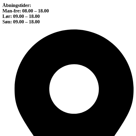
Åbningstider:
Man-fre: 08.00 – 18.00
Lør: 09.00 – 18.00
Søn: 09.00 – 18.00