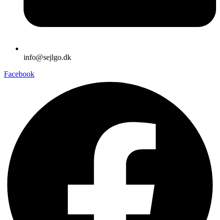
info@sejlgo.dk
Facebook