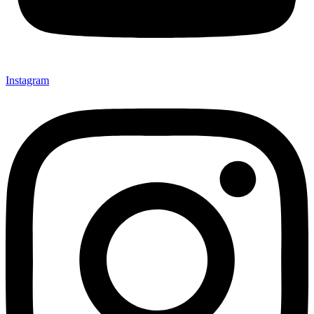
Instagram