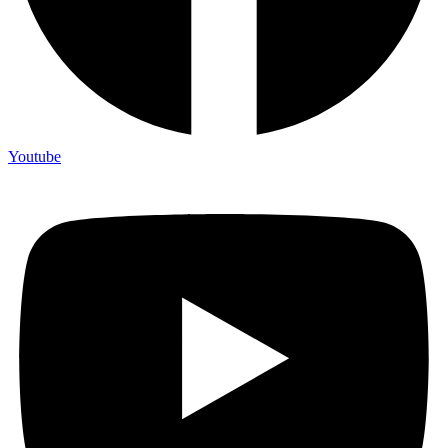
Youtube