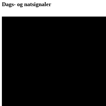
Dags- og natsignaler