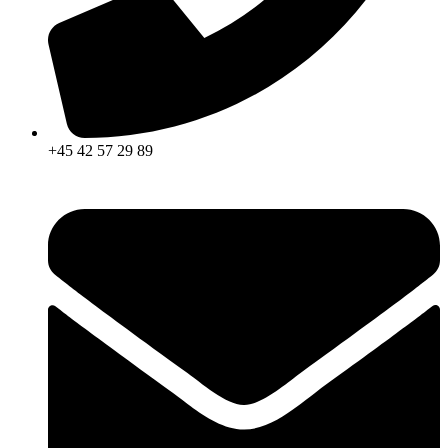
+45 42 57 29 89