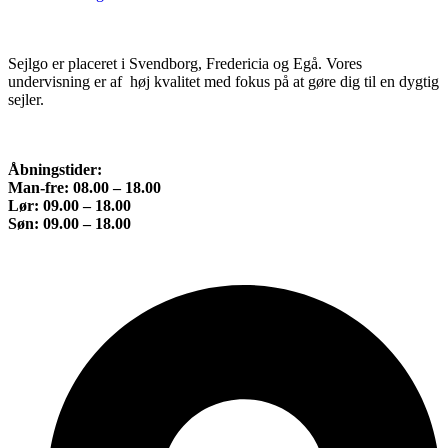
Sejlgo er placeret i Svendborg, Fredericia og Egå. Vores
undervisning er af høj kvalitet med fokus på at gøre dig til en dygtig
sejler.
Åbningstider:
Man-fre: 08.00 – 18.00
Lør: 09.00 – 18.00
Søn: 09.00 – 18.00