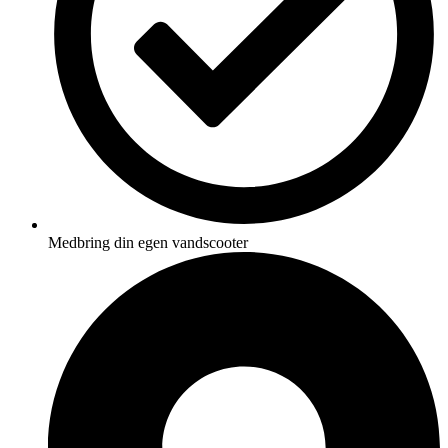
Medbring din egen vandscooter