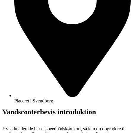
Placeret i Svendborg
Vandscooterbevis introduktion
Hvis du allerede har et speedbådskørekort, så kan du opgradere til