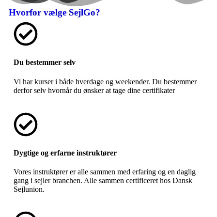
Hvorfor vælge SejlGo?
Du bestemmer selv
Vi har kurser i både hverdage og weekender. Du bestemmer
derfor selv hvornår du ønsker at tage dine certifikater
Dygtige og erfarne instruktører
Vores instruktører er alle sammen med erfaring og en daglig
gang i sejler branchen. Alle sammen certificeret hos Dansk
Sejlunion.