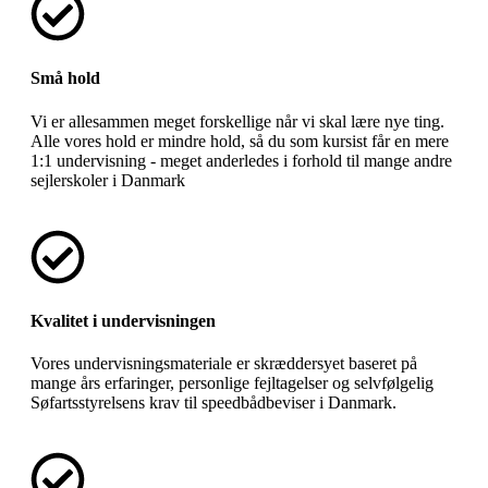
Små hold
Vi er allesammen meget forskellige når vi skal lære nye ting.
Alle vores hold er mindre hold, så du som kursist får en mere
1:1 undervisning - meget anderledes i forhold til mange andre
sejlerskoler i Danmark
Kvalitet i undervisningen
Vores undervisningsmateriale er skræddersyet baseret på
mange års erfaringer, personlige fejltagelser og selvfølgelig
Søfartsstyrelsens krav til speedbådbeviser i Danmark.