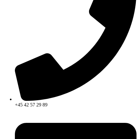
+45 42 57 29 89