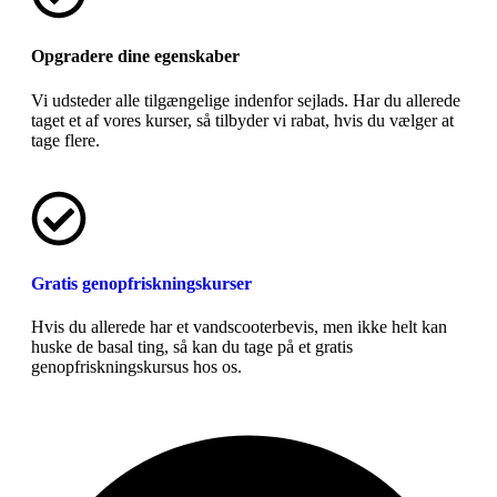
Opgradere dine egenskaber
Vi udsteder alle tilgængelige indenfor sejlads. Har du allerede
taget et af vores kurser, så tilbyder vi rabat, hvis du vælger at
tage flere.
Gratis genopfriskningskurser
Hvis du allerede har et vandscooterbevis, men ikke helt kan
huske de basal ting, så kan du tage på et gratis
genopfriskningskursus hos os.