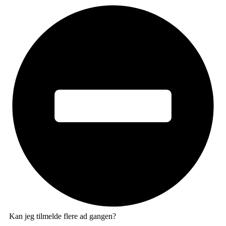
Kan jeg tilmelde flere ad gangen?