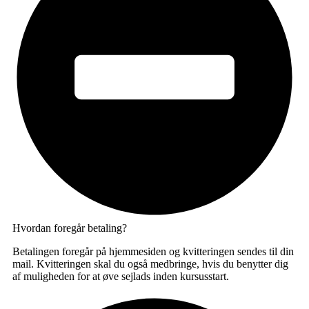
Hvordan foregår betaling?
Betalingen foregår på hjemmesiden og kvitteringen sendes til din
mail. Kvitteringen skal du også medbringe, hvis du benytter dig
af muligheden for at øve sejlads inden kursusstart.