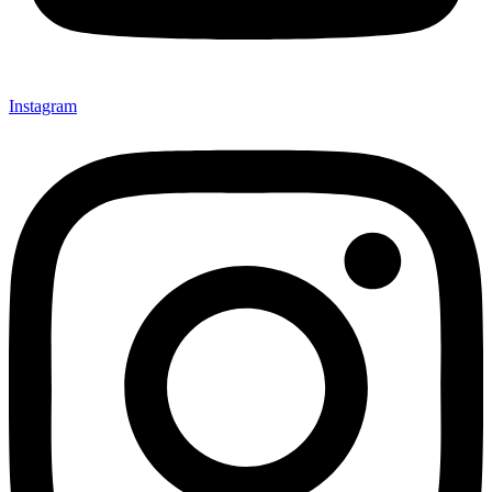
Instagram