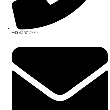
+45 42 57 29 89