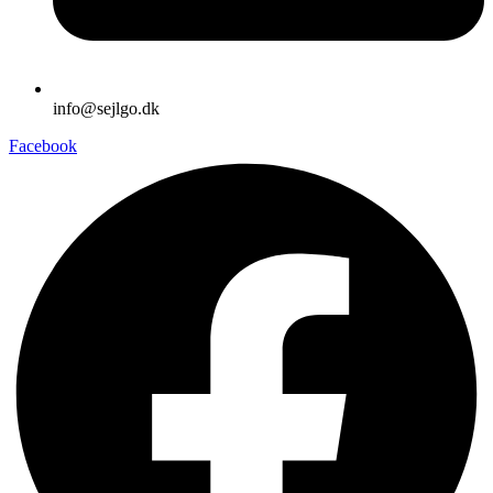
info@sejlgo.dk
Facebook