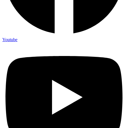
Youtube