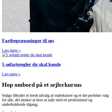
Fartbegrænsninger til søs
Læs mere »
5 søfartsregler du skal kende
Læs mere »
Hop ombord på et sejlerkursus
Sejlgo tilbyder et bredt udvalg af sejlerkurser og er det perfekte valg
for alle, der ønsker at lære at sejle med en professionel og
underholdende tilgang.