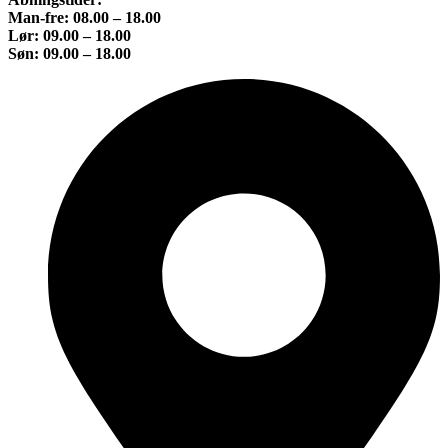
Man-fre: 08.00 – 18.00
Lør: 09.00 – 18.00
Søn: 09.00 – 18.00